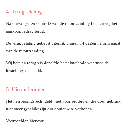
4. Terugbetaling
Na ontvangst en controle van de retourzending betalen wij het
aankoopbedrag terug.
De terugbetaling gebeurt uiterlijk binnen 14 dagen na ontvangst
van de retourzending.
Wij betalen terug via dezelfde betaalmethode waarmee de
bestelling is betaald.
5. Uitzonderingen
Het herroepingsrecht geldt niet voor producten die door gebruik
niet meer geschikt zijn om opnieuw te verkopen.
Voorbeelden hiervan: