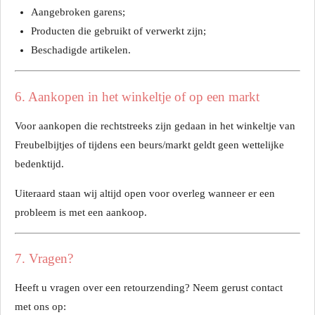
Aangebroken garens;
Producten die gebruikt of verwerkt zijn;
Beschadigde artikelen.
6. Aankopen in het winkeltje of op een markt
Voor aankopen die rechtstreeks zijn gedaan in het winkeltje van
Freubelbijtjes of tijdens een beurs/markt geldt geen wettelijke
bedenktijd.
Uiteraard staan wij altijd open voor overleg wanneer er een
probleem is met een aankoop.
7. Vragen?
Heeft u vragen over een retourzending? Neem gerust contact
met ons op: