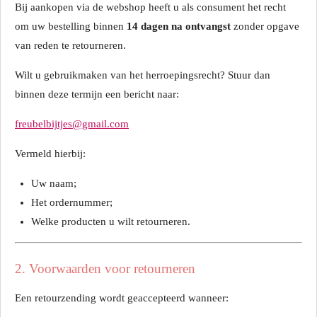
Bij aankopen via de webshop heeft u als consument het recht
om uw bestelling binnen
14 dagen na ontvangst
zonder opgave
van reden te retourneren.
Wilt u gebruikmaken van het herroepingsrecht? Stuur dan
binnen deze termijn een bericht naar:
freubelbijtjes@gmail.com
Vermeld hierbij:
Uw naam;
Het ordernummer;
Welke producten u wilt retourneren.
2. Voorwaarden voor retourneren
Een retourzending wordt geaccepteerd wanneer: