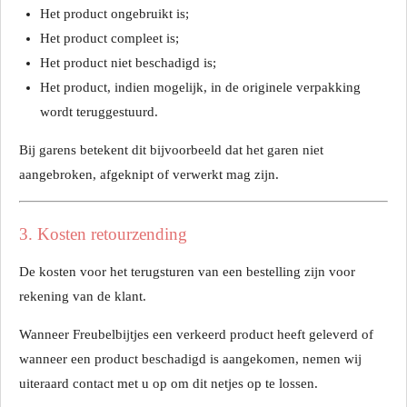
Het product ongebruikt is;
Het product compleet is;
Het product niet beschadigd is;
Het product, indien mogelijk, in de originele verpakking
wordt teruggestuurd.
Bij garens betekent dit bijvoorbeeld dat het garen niet
aangebroken, afgeknipt of verwerkt mag zijn.
3. Kosten retourzending
De kosten voor het terugsturen van een bestelling zijn voor
rekening van de klant.
Wanneer Freubelbijtjes een verkeerd product heeft geleverd of
wanneer een product beschadigd is aangekomen, nemen wij
uiteraard contact met u op om dit netjes op te lossen.