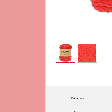
Retourneren