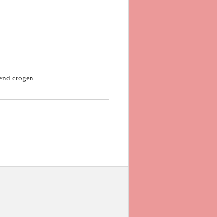
end drogen