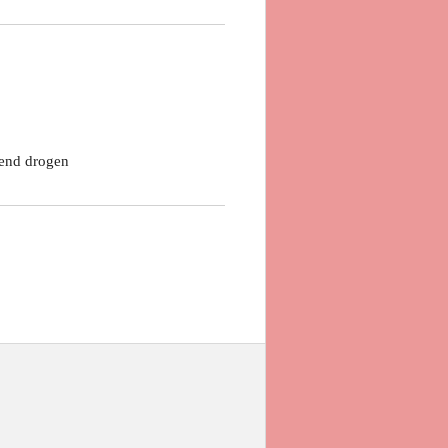
end drogen