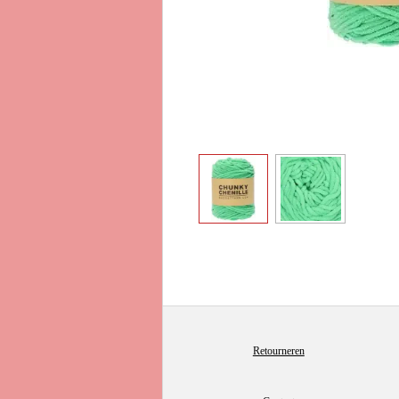
Retourneren