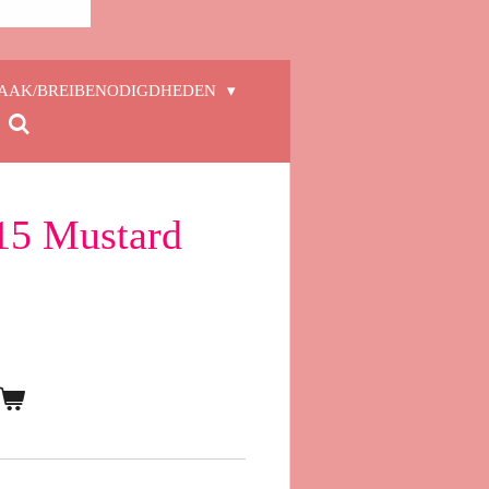
AAK/BREIBENODIGDHEDEN
15 Mustard