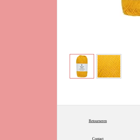
Retourneren
Contact